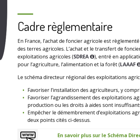
Cadre règlementaire
En France, l’achat de foncier agricole est règlementé 
des terres agricoles. L’achat et le transfert de fonc
exploitations agricoles (
SDREA
), entré en applicat
pour l’agriculture, l’alimentation et la forêt (
LAAAF
Le schéma directeur régional des exploitations agricol
Favoriser l’installation des agriculteurs, y compri
Favoriser l’agrandissement des exploitations agr
production ou les droits à aides sont insuffisant
Empêcher le démembrement d’exploitations agric
deux points cités ci-dessus.
En savoir plus sur le Schéma Dire