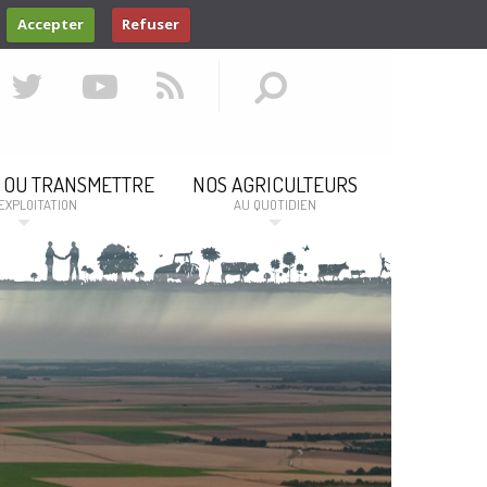
Accepter
Refuser
 OU TRANSMETTRE
NOS AGRICULTEURS
EXPLOITATION
AU QUOTIDIEN