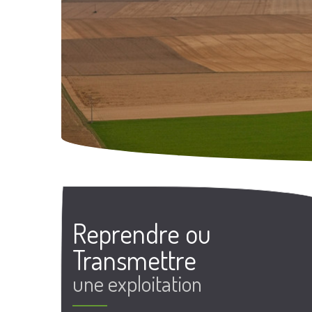
Reprendre ou
Transmettre
une exploitation