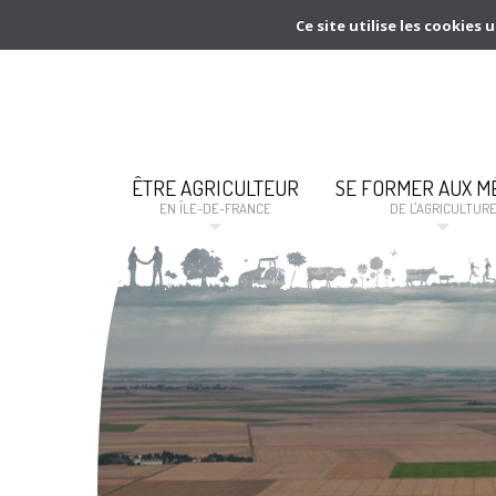
Ce site utilise les cookie
ÊTRE AGRICULTEUR
SE FORMER AUX M
EN ÎLE-DE-FRANCE
DE L'AGRICULTUR