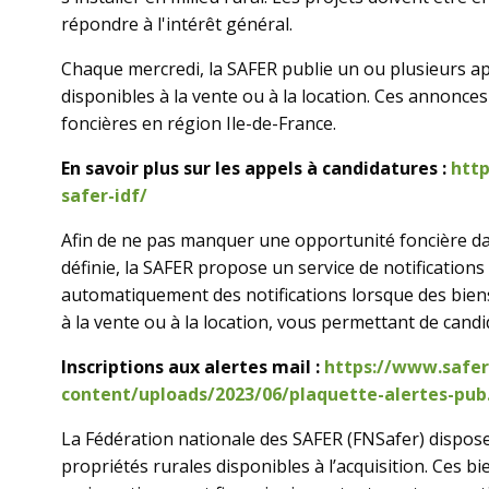
répondre à l'intérêt général.
Chaque mercredi, la SAFER publie un ou plusieurs ap
disponibles à la vente ou à la location. Ces annonce
foncières en région Ile-de-France.
En savoir plus sur les appels à candidatures :
http
safer-idf/
Afin de ne pas manquer une opportunité foncière 
définie, la SAFER propose un service de notifications
automatiquement des notifications lorsque des bien
à la vente ou à la location, vous permettant de candid
Inscriptions aux alertes mail :
https://www.safer
content/uploads/2023/06/plaquette-alertes-pub.
La Fédération nationale des SAFER (FNSafer) dispos
propriétés rurales disponibles à l’acquisition. Ces b