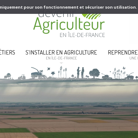
s uniquement pour son fonctionnement et sécuriser son utilisation.
ÉTIERS
S'INSTALLER EN AGRICULTURE
REPRENDRE
E
EN ÎLE-DE-FRANCE
UNE 