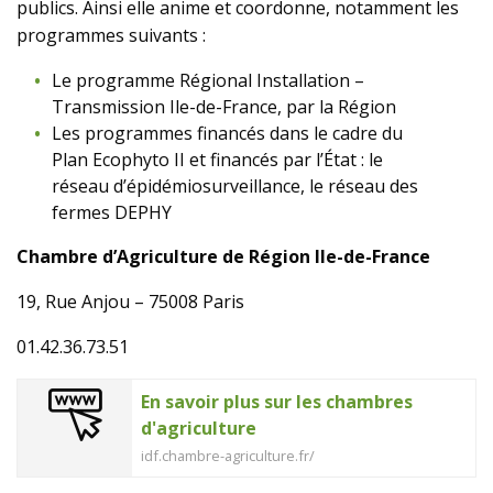
publics. Ainsi elle anime et coordonne, notamment les
programmes suivants :
Le programme Régional Installation –
Transmission Ile-de-France, par la Région
Les programmes financés dans le cadre du
Plan Ecophyto II et financés par l’État : le
réseau d’épidémiosurveillance, le réseau des
fermes DEPHY
Chambre d’Agriculture de Région Ile-de-France
19, Rue Anjou – 75008 Paris
01.42.36.73.51
En savoir plus sur les chambres
d'agriculture
idf.chambre-agriculture.fr/