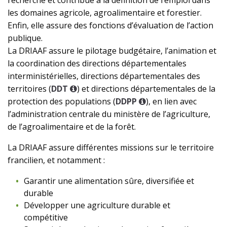
les domaines agricole, agroalimentaire et forestier.
Enfin, elle assure des fonctions d’évaluation de l’action
publique.
La DRIAAF assure le pilotage budgétaire, l’animation et
la coordination des directions départementales
interministérielles, directions départementales des
territoires (
DDT
) et directions départementales de la
protection des populations (
DDPP
), en lien avec
l’administration centrale du ministère de l’agriculture,
de l’agroalimentaire et de la forêt.
La DRIAAF assure différentes missions sur le territoire
francilien, et notamment :
Garantir une alimentation sûre, diversifiée et
durable
Développer une agriculture durable et
compétitive