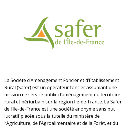
La Société d’Aménagement Foncier et d’Etablissement
Rural (Safer) est un opérateur foncier assumant une
mission de service public d’aménagement du territoire
rural et périurbain sur la région Ile-de-France. La Safer
de l’Ile-de-France est une société anonyme sans but
lucratif placée sous la tutelle du ministère de
l’Agriculture, de l’Agroalimentaire et de la Forêt, et du