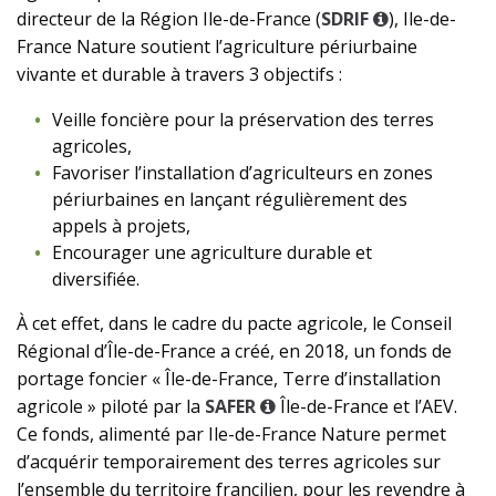
directeur de la Région Ile-de-France (
SDRIF
), Ile-de-
France Nature soutient l’agriculture périurbaine
vivante et durable à travers 3 objectifs :
Veille foncière pour la préservation des terres
agricoles,
Favoriser l’installation d’agriculteurs en zones
périurbaines en lançant régulièrement des
appels à projets,
Encourager une agriculture durable et
diversifiée.
À cet effet, dans le cadre du pacte agricole, le Conseil
Régional d’Île-de-France a créé, en 2018, un fonds de
portage foncier « Île-de-France, Terre d’installation
agricole » piloté par la
SAFER
Île-de-France et l’AEV.
Ce fonds, alimenté par Ile-de-France Nature permet
d’acquérir temporairement des terres agricoles sur
l’ensemble du territoire francilien, pour les revendre à