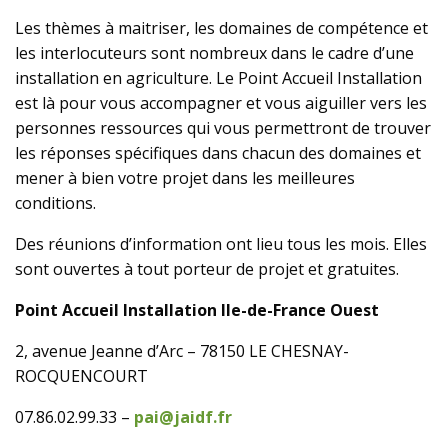
Les thèmes à maitriser, les domaines de compétence et
les interlocuteurs sont nombreux dans le cadre d’une
installation en agriculture. Le Point Accueil Installation
est là pour vous accompagner et vous aiguiller vers les
personnes ressources qui vous permettront de trouver
les réponses spécifiques dans chacun des domaines et
mener à bien votre projet dans les meilleures
conditions.
Des réunions d’information ont lieu tous les mois. Elles
sont ouvertes à tout porteur de projet et gratuites.
Point Accueil Installation Ile-de-France Ouest
2, avenue Jeanne d’Arc – 78150 LE CHESNAY-
ROCQUENCOURT
07.86.02.99.33 –
pai@jaidf.fr