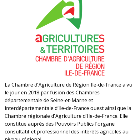
La Chambre d'Agriculture de Région Ile-de-France a vu
le jour en 2018 par fusion des Chambres
départementale de Seine-et-Marne et
interdépartementale d’Ile-de-France ouest ainsi que la
Chambre régionale d'Agriculture d'Ile-de-France. Elle
constitue auprès des Pouvoirs Publics l'organe
consultatif et professionnel des intérêts agricoles au
niveau régional.