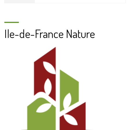
Ile-de-France Nature