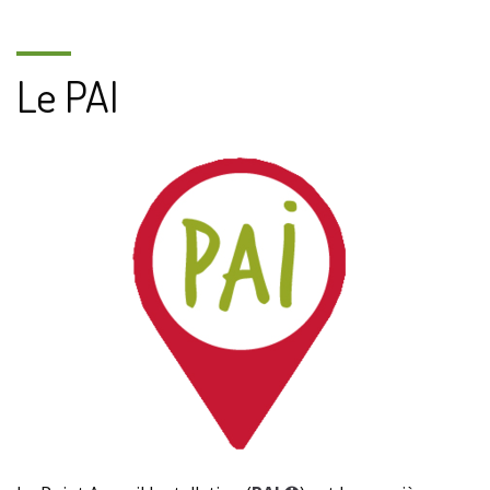
Le PAI