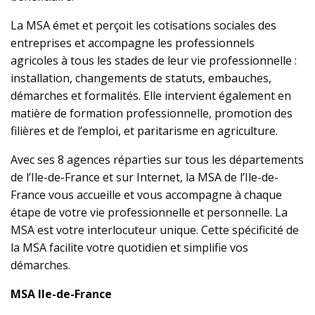
La MSA émet et perçoit les cotisations sociales des
entreprises et accompagne les professionnels
agricoles à tous les stades de leur vie professionnelle :
installation, changements de statuts, embauches,
démarches et formalités. Elle intervient également en
matière de formation professionnelle, promotion des
filières et de l’emploi, et paritarisme en agriculture.
Avec ses 8 agences réparties sur tous les départements
de l’Ile-de-France et sur Internet, la MSA de l’Ile-de-
France vous accueille et vous accompagne à chaque
étape de votre vie professionnelle et personnelle. La
MSA est votre interlocuteur unique. Cette spécificité de
la MSA facilite votre quotidien et simplifie vos
démarches.
MSA Ile-de-France