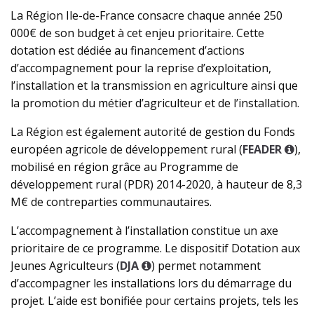
La Région Ile-de-France consacre chaque année 250
000€ de son budget à cet enjeu prioritaire. Cette
dotation est dédiée au financement d’actions
d’accompagnement pour la reprise d’exploitation,
l’installation et la transmission en agriculture ainsi que
la promotion du métier d’agriculteur et de l’installation.
La Région est également autorité de gestion du Fonds
européen agricole de développement rural (
FEADER
),
mobilisé en région grâce au Programme de
développement rural (PDR) 2014-2020, à hauteur de 8,3
M€ de contreparties communautaires.
L’accompagnement à l’installation constitue un axe
prioritaire de ce programme. Le dispositif Dotation aux
Jeunes Agriculteurs (
DJA
) permet notamment
d’accompagner les installations lors du démarrage du
projet. L’aide est bonifiée pour certains projets, tels les