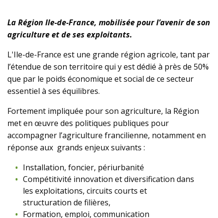
La Région Ile-de-France, mobilisée pour l’avenir de son
agriculture et de ses exploitants.
L'Ile-de-France est une grande région agricole, tant par
l’étendue de son territoire qui y est dédié à près de 50%
que par le poids économique et social de ce secteur
essentiel à ses équilibres.
Fortement impliquée pour son agriculture, la Région
met en œuvre des politiques publiques pour
accompagner l’agriculture francilienne, notamment en
réponse aux grands enjeux suivants :
Installation, foncier, périurbanité
Compétitivité innovation et diversification dans
les exploitations, circuits courts et
structuration de filières,
Formation, emploi, communication