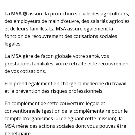
La
MSA
assure la protection sociale des agriculteurs,
des employeurs de main d’œuvre, des salariés agricoles
et de leurs familles. La MSA assure également la
fonction de recouvrement des cotisations sociales
légales.
La MSA gère de façon globale votre santé, vos
prestations familiales, votre retraite et le recouvrement
de vos cotisations.
Elle prend également en charge la médecine du travail
et la prévention des risques professionnels.
En complément de cette couverture légale et
conventionnelle (gestion de la complémentaire pour le
compte d’organismes lui déléguant cette mission), la
MSA mène des actions sociales dont vous pouvez être
bénéficiaire.