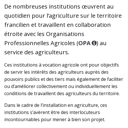
De nombreuses institutions œuvrent au
quotidien pour l’agriculture sur le territoire
francilien et travaillent en collaboration
étroite avec les Organisations
Professionnelles Agricoles (
OPA
) au
service des agriculteurs.
Ces institutions à vocation agricole ont pour objectifs
de servir les intérêts des agriculteurs auprès des
pouvoirs publics et des tiers mais également de faciliter
ou d’améliorer collectivement ou individuellement les
conditions de travaillent des agriculteurs du territoire.
Dans le cadre de l’installation en agriculture, ces
institutions s’avèrent être des interlocuteurs
incontournables pour mener à bien son projet.