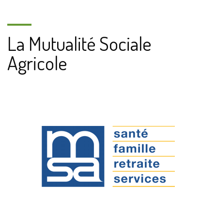
La Mutualité Sociale
Agricole