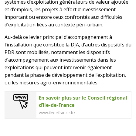
systèmes d’exploitation générateurs de valeur ajoutée
et d’emplois, les projets à effort d’investissement
important ou encore ceux confrontés aux difficultés
d’exploitation liées au contexte péri-urbain.
Au-delà ce levier principal d’accompagnement à
l’installation que constitue la DJA, d’autres dispositifs du
PDR sont mobilisés, notamment les dispositifs
d’accompagnement aux investissements dans les
exploitations qui peuvent intervenir également
pendant la phase de développement de l’exploitation,
ou les mesures agro-environnementales.
En savoir plus sur le Conseil régional
d’Ile-de-France
www.iledefrance.fr/