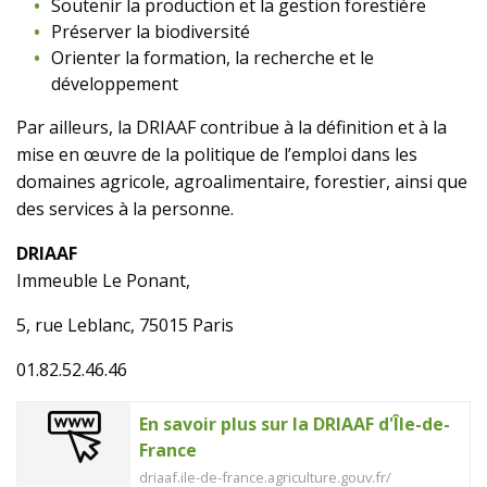
Soutenir la production et la gestion forestière
Préserver la biodiversité
Orienter la formation, la recherche et le
développement
Par ailleurs, la DRIAAF contribue à la définition et à la
mise en œuvre de la politique de l’emploi dans les
domaines agricole, agroalimentaire, forestier, ainsi que
des services à la personne.
DRIAAF
Immeuble Le Ponant,
5, rue Leblanc, 75015 Paris
01.82.52.46.46
En savoir plus sur la DRIAAF d'Île-de-
France
driaaf.ile-de-france.agriculture.gouv.fr/