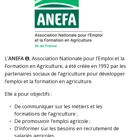
L’
ANEFA
, Association Nationale pour l’Emploi et la
Formation en Agriculture, a été créée en 1992 par les
partenaires sociaux de l’agriculture pour développer
l’emploi et la formation en agriculture.
Elle a pour objectifs :
De communiquer sur les métiers et les
formations de l’agriculture ;
De promouvoir l’emploi agricole ;
D’informer sur les besoins en recrutement de
salariés agricoles.