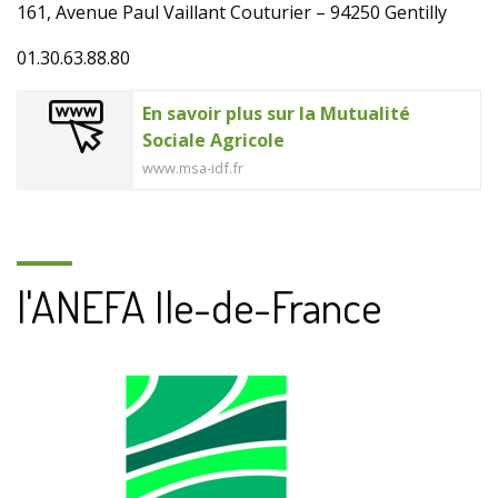
161, Avenue Paul Vaillant Couturier – 94250 Gentilly
01.30.63.88.80
En savoir plus sur la Mutualité
Sociale Agricole
www.msa-idf.fr
l'ANEFA Ile-de-France