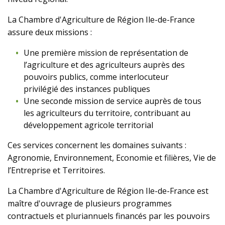
La Chambre d'Agriculture de Région Ile-de-France
assure deux missions :
Une première mission de représentation de
l’agriculture et des agriculteurs auprès des
pouvoirs publics, comme interlocuteur
privilégié des instances publiques
Une seconde mission de service auprès de tous
les agriculteurs du territoire, contribuant au
développement agricole territorial
Ces services concernent les domaines suivants :
Agronomie, Environnement, Economie et filières, Vie de
l’Entreprise et Territoires.
La Chambre d'Agriculture de Région Ile-de-France est
maître d'ouvrage de plusieurs programmes
contractuels et pluriannuels financés par les pouvoirs