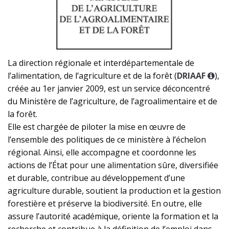
La direction régionale et interdépartementale de
l’alimentation, de l’agriculture et de la forêt (
DRIAAF
),
créée au 1er janvier 2009, est un service déconcentré
du Ministère de l’agriculture, de l’agroalimentaire et de
la forêt.
Elle est chargée de piloter la mise en œuvre de
l’ensemble des politiques de ce ministère à l’échelon
régional. Ainsi, elle accompagne et coordonne les
actions de l’État pour une alimentation sûre, diversifiée
et durable, contribue au développement d’une
agriculture durable, soutient la production et la gestion
forestière et préserve la biodiversité. En outre, elle
assure l’autorité académique, oriente la formation et la
recherche et contribue à la définition de l’emploi dans