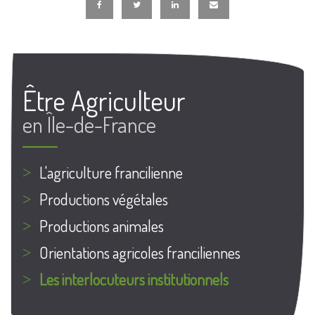
Être Agriculteur
en Île-de-France
L'agriculture francilienne
Productions végétales
Productions animales
Orientations agricoles franciliennes
Les interlocuteurs institutionnels