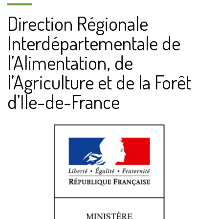
Direction Régionale
Interdépartementale de
l’Alimentation, de
l’Agriculture et de la Forêt
d’Ile-de-France