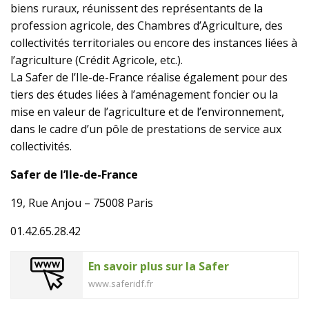
biens ruraux, réunissent des représentants de la
profession agricole, des Chambres d’Agriculture, des
collectivités territoriales ou encore des instances liées à
l’agriculture (Crédit Agricole, etc.).
La Safer de l’Ile-de-France réalise également pour des
tiers des études liées à l’aménagement foncier ou la
mise en valeur de l’agriculture et de l’environnement,
dans le cadre d’un pôle de prestations de service aux
collectivités.
Safer de l’Ile-de-France
19, Rue Anjou – 75008 Paris
01.42.65.28.42
En savoir plus sur la Safer
www.saferidf.fr