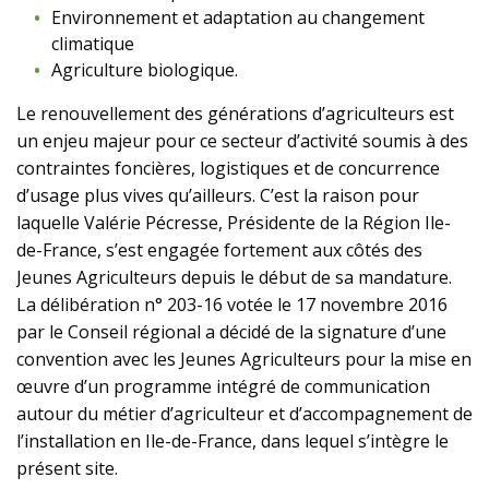
Environnement et adaptation au changement
climatique
Agriculture biologique.
Le renouvellement des générations d’agriculteurs est
un enjeu majeur pour ce secteur d’activité soumis à des
contraintes foncières, logistiques et de concurrence
d’usage plus vives qu’ailleurs. C’est la raison pour
laquelle Valérie Pécresse, Présidente de la Région Ile-
de-France, s’est engagée fortement aux côtés des
Jeunes Agriculteurs depuis le début de sa mandature.
La délibération n° 203-16 votée le 17 novembre 2016
par le Conseil régional a décidé de la signature d’une
convention avec les Jeunes Agriculteurs pour la mise en
œuvre d’un programme intégré de communication
autour du métier d’agriculteur et d’accompagnement de
l’installation en Ile-de-France, dans lequel s’intègre le
présent site.