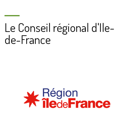
Le Conseil régional d'Ile-
de-France