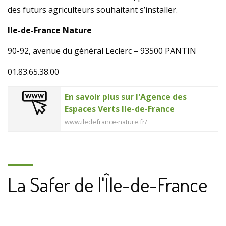
des futurs agriculteurs souhaitant s’installer.
Ile-de-France Nature
90-92, avenue du général Leclerc – 93500 PANTIN
01.83.65.38.00
En savoir plus sur l'Agence des
Espaces Verts Ile-de-France
www.iledefrance-nature.fr/
La Safer de l'Île-de-France