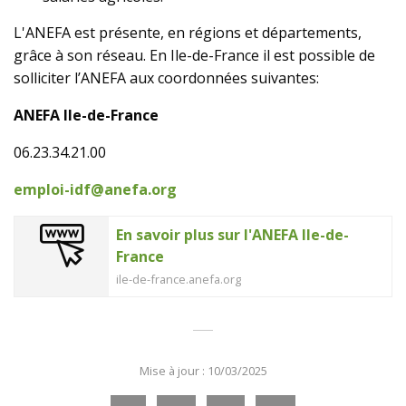
L'ANEFA est présente, en régions et départements,
grâce à son réseau. En Ile-de-France il est possible de
solliciter l’ANEFA aux coordonnées suivantes:
ANEFA Ile-de-France
06.23.34.21.00
emploi-idf@anefa.org
En savoir plus sur l'ANEFA Ile-de-
France
ile-de-france.anefa.org
Mise à jour : 10/03/2025