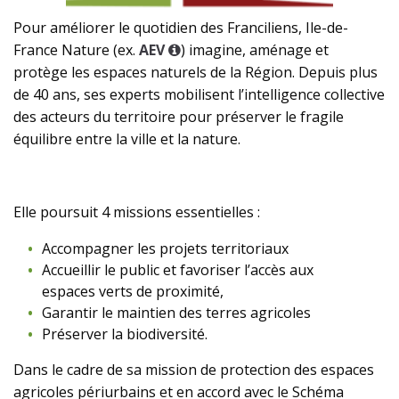
Pour améliorer le quotidien des Franciliens, Ile-de-
France Nature (ex.
AEV
) imagine, aménage et
protège les espaces naturels de la Région. Depuis plus
de 40 ans, ses experts mobilisent l’intelligence collective
des acteurs du territoire pour préserver le fragile
équilibre entre la ville et la nature.
Elle poursuit 4 missions essentielles :
Accompagner les projets territoriaux
Accueillir le public et favoriser l’accès aux
espaces verts de proximité,
Garantir le maintien des terres agricoles
Préserver la biodiversité.
Dans le cadre de sa mission de protection des espaces
agricoles périurbains et en accord avec le Schéma