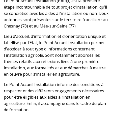
Le Point Accueil Installation (
PAI
) est la première
étape incontournable de tout projet d’installation, qu’il
se concrétise avec les aides à l’installation ou non. Deux
antennes sont présentes sur le territoire francilien : au
Chesnay (78) et au Mée-sur-Seine (77).
Lieu d'accueil, d’information et d’orientation unique et
labellisé par l’Etat, le Point Accueil Installation permet
d'accéder à tout type d'informations concernant
l'installation agricole. Sont notamment abordés les
thèmes relatifs aux réflexions liées à une première
installation, aux formalités et aux démarches à mettre
en œuvre pour s’installer en agriculture.
Le Point Accueil Installation informe des conditions à
respecter et des différents engagements nécessaires
pour être éligibles aux aides à l’installation en
agriculture. Enfin, il accompagne dans le cadre du plan
de formation.