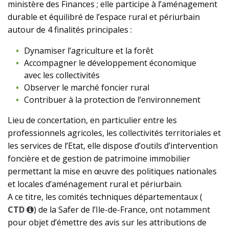
ministère des Finances ; elle participe à l’aménagement
durable et équilibré de l’espace rural et périurbain
autour de 4 finalités principales :
Dynamiser l’agriculture et la forêt
Accompagner le développement économique
avec les collectivités
Observer le marché foncier rural
Contribuer à la protection de l’environnement
Lieu de concertation, en particulier entre les
professionnels agricoles, les collectivités territoriales et
les services de l’Etat, elle dispose d’outils d’intervention
foncière et de gestion de patrimoine immobilier
permettant la mise en œuvre des politiques nationales
et locales d’aménagement rural et périurbain.
A ce titre, les comités techniques départementaux (
CTD
) de la Safer de l’Ile-de-France, ont notamment
pour objet d’émettre des avis sur les attributions de