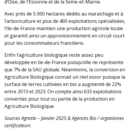
d’Oise, de l'Essonne et de la Seine-et-Marne.
Avec près de 5 000 hectares dédiés au maraichage et à
l’arboriculture et plus de 400 exploitations spécialisées,
l’Ile-de-France maintien une production agricole locale
et garantit ainsi un approvisionnement en circuit court
pour les consommateurs franciliens.
Enfin l’agriculture biologique reste assez peu
développée en Ile-de-France puisqu’elle ne représente
que 7% de la SAU globale. Néanmoins, la conversion en
Agriculture Biologique connait un réel essor puisque la
surface de terres cultivées en bio a augmenté de 22%
entre 2013 et 2023. On compte ainsi 633 exploitations
converties pour tout ou partie de la production en
Agriculture Biologique.
Sources Agreste – Janvier 2025 & Agences Bio / organismes
certificateurs