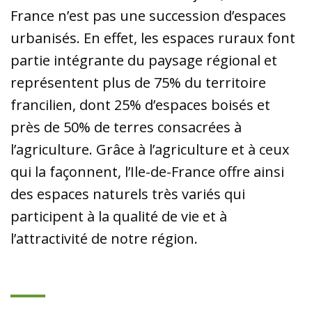
France n’est pas une succession d’espaces
urbanisés. En effet, les espaces ruraux font
partie intégrante du paysage régional et
représentent plus de 75% du territoire
francilien, dont 25% d’espaces boisés et
près de 50% de terres consacrées à
l’agriculture. Grâce à l’agriculture et à ceux
qui la façonnent, l’Ile-de-France offre ainsi
des espaces naturels très variés qui
participent à la qualité de vie et à
l’attractivité de notre région.