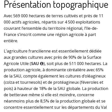
Présentation topographique
Avec 569 000 hectares de terres cultivés et près de 11
000 actifs agricoles, répartis sur 4 500 exploitations
couvrant l’ensemble du territoire régional, l’Ile-de-
France s’inscrit comme une région agricole à part
entière.
L’agriculture francilienne est essentiellement dédiée
aux grandes cultures avec près de 90% de la Surface
Agricole Utile (
SAU
), soit plus de 511 000 hectares. La
production agricole, à dominante céréalière avec 65%
de la SAU, compte également les cultures d’oléagineux
(colza et tournesols) et de protéagineux (féveroles et
pois) à hauteur de 18% de la SAU globale. La production
de betterave même si elle est moindre, concerne
néanmoins plus de 8,5% de la production globale et se
concentre essentiellement sur les départements du Val