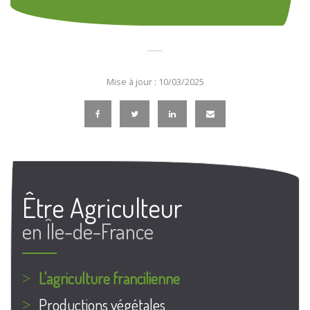
Mise à jour : 10/03/2025
Être Agriculteur
en Île-de-France
L'agriculture francilienne
Productions végétales