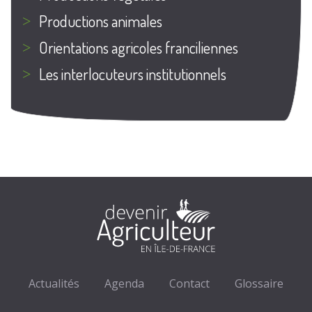
Productions animales
Orientations agricoles franciliennes
Les interlocuteurs institutionnels
Actualités
Agenda
Contact
Glossaire