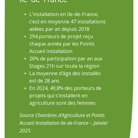
L’installation en Ile-de-France,
c’est en moyenne 47 installations
aidées par an depuis 2018
294 porteurs de projet reçu
chaque année par les Points
Accueil Installation
26% de participation par an aux
Stages 21h sur toute la région
La moyenne d’âge des installés
est de 28 ans
En 2024, 49,8% des porteurs de
projets qui s’installent en
agriculture sont des femmes
Source Chambres d’Agriculture et Points
Accueil Installation Ile-de-France – Janvier
2025