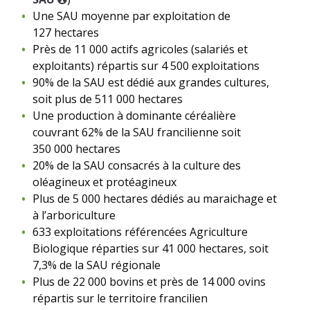
Une SAU moyenne par exploitation de
127 hectares
Près de 11 000 actifs agricoles (salariés et
exploitants) répartis sur 4 500 exploitations
90% de la SAU est dédié aux grandes cultures,
soit plus de 511 000 hectares
Une production à dominante céréalière
couvrant 62% de la SAU francilienne soit
350 000 hectares
20% de la SAU consacrés à la culture des
oléagineux et protéagineux
Plus de 5 000 hectares dédiés au maraichage et
à l’arboriculture
633 exploitations référencées Agriculture
Biologique réparties sur 41 000 hectares, soit
7,3% de la SAU régionale
Plus de 22 000 bovins et près de 14 000 ovins
répartis sur le territoire francilien