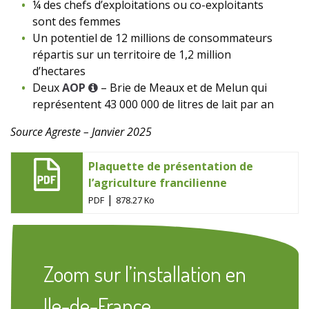
¼ des chefs d’exploitations ou co-exploitants
sont des femmes
Un potentiel de 12 millions de consommateurs
répartis sur un territoire de 1,2 million
d’hectares
Deux
AOP
– Brie de Meaux et de Melun qui
représentent 43 000 000 de litres de lait par an
Source Agreste – Janvier 2025
Plaquette de présentation de
l’agriculture francilienne
|
PDF
878.27 Ko
Zoom sur l’installation en
Ile-de-France