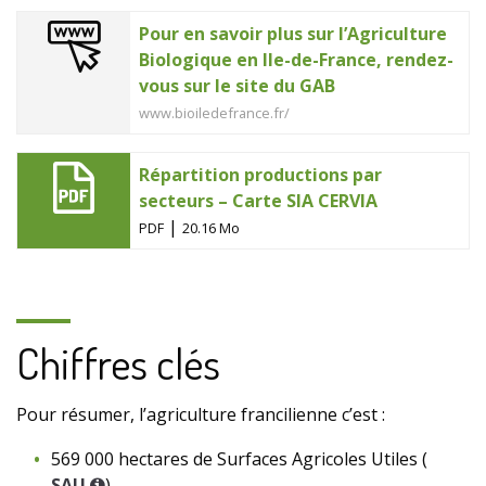
Pour en savoir plus sur l’Agriculture
Biologique en Ile-de-France, rendez-
vous sur le site du GAB
www.bioiledefrance.fr/
Répartition productions par
secteurs – Carte SIA CERVIA
|
PDF
20.16 Mo
Chiffres clés
Pour résumer, l’agriculture francilienne c’est :
569 000 hectares de Surfaces Agricoles Utiles (
SAU
)