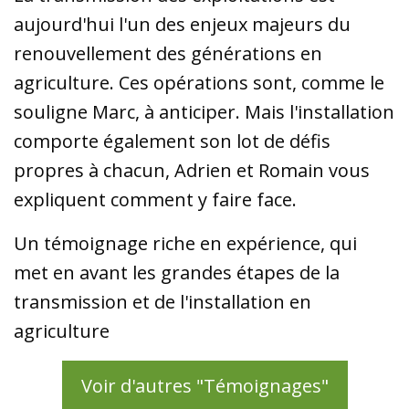
aujourd'hui l'un des enjeux majeurs du
renouvellement des générations en
agriculture. Ces opérations sont, comme le
souligne Marc, à anticiper. Mais l'installation
comporte également son lot de défis
propres à chacun, Adrien et Romain vous
expliquent comment y faire face.
Un témoignage riche en expérience, qui
met en avant les grandes étapes de la
transmission et de l'installation en
agriculture
Voir d'autres "Témoignages"