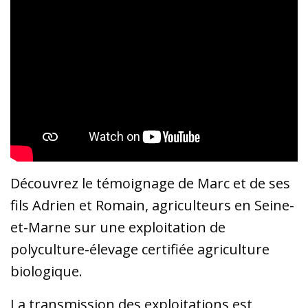
Découvrez le témoignage de Marc et de ses
fils Adrien et Romain, agriculteurs en Seine-
et-Marne sur une exploitation de
polyculture-élevage certifiée agriculture
biologique.
La transmission des exploitations est