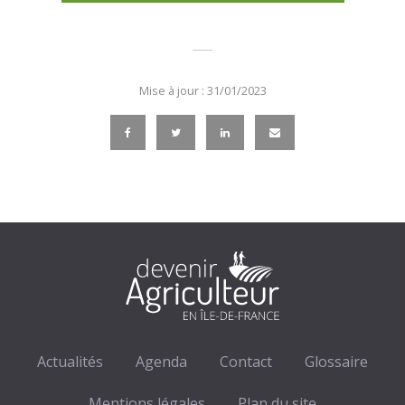
Mise à jour : 31/01/2023
Actualités
Agenda
Contact
Glossaire
Mentions légales
Plan du site