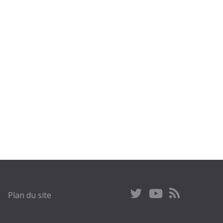
Plan du site