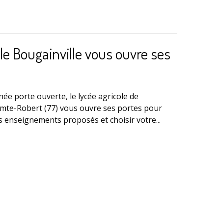
ole Bougainville vous ouvre ses
née porte ouverte, le lycée agricole de
omte-Robert (77) vous ouvre ses portes pour
ts enseignements proposés et choisir votre...