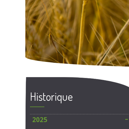
Historique
2025