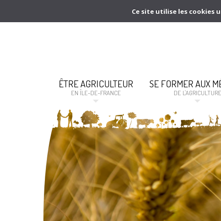
Ce site utilise les cookie
ÊTRE AGRICULTEUR
SE FORMER AUX M
EN ÎLE-DE-FRANCE
DE L'AGRICULTUR