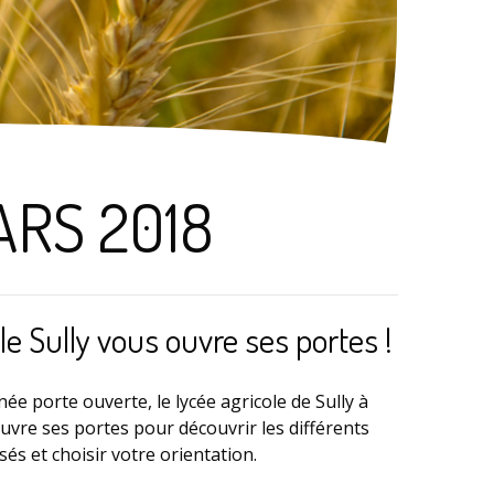
ARS 2018
le Sully vous ouvre ses portes !
née porte ouverte, le lycée agricole de Sully à
uvre ses portes pour découvrir les différents
s et choisir votre orientation.