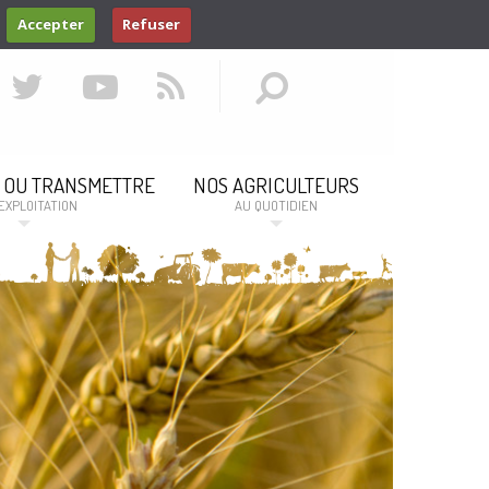
Accepter
Refuser
 OU TRANSMETTRE
NOS AGRICULTEURS
EXPLOITATION
AU QUOTIDIEN