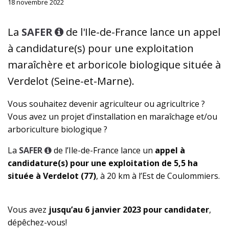
18 novembre 2022
La
SAFER
de l'Ile-de-France lance un appel
à candidature(s) pour une exploitation
maraîchère et arboricole biologique située à
Verdelot (Seine-et-Marne).
Vous souhaitez devenir agriculteur ou agricultrice ?
Vous avez un projet d’installation en maraîchage et/ou
arboriculture biologique ?
La
SAFER
de l’Ile-de-France lance un
appel à
candidature(s) pour une exploitation de 5,5 ha
située à Verdelot (77)
, à 20 km à l’Est de Coulommiers.
Vous avez
jusqu’au 6 janvier 2023 pour candidater
,
dépêchez-vous!