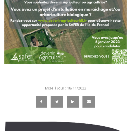
Mise à jour : 18/11/2022