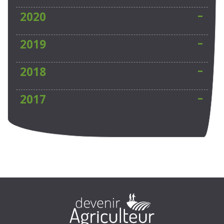
2020
2019
2018
2017