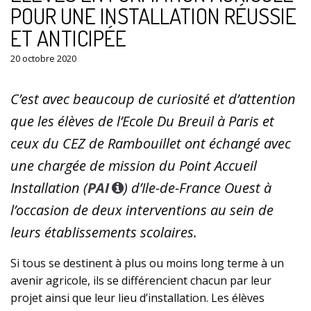
POUR UNE INSTALLATION RÉUSSIE
ET ANTICIPÉE
20 octobre 2020
C’est avec beaucoup de curiosité et d’attention
que les élèves de l’Ecole Du Breuil à Paris et
ceux du CEZ de Rambouillet ont échangé avec
une chargée de mission du Point Accueil
Installation (
PAI
) d’Ile-de-France Ouest à
l’occasion de deux interventions au sein de
leurs établissements scolaires.
Si tous se destinent à plus ou moins long terme à un
avenir agricole, ils se différencient chacun par leur
projet ainsi que leur lieu d’installation. Les élèves