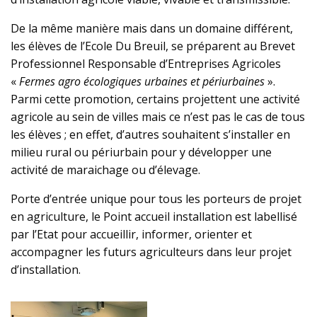
De la même manière mais dans un domaine différent,
les élèves de l’Ecole Du Breuil, se préparent au Brevet
Professionnel Responsable d’Entreprises Agricoles
«
Fermes agro écologiques urbaines et périurbaines
».
Parmi cette promotion, certains projettent une activité
agricole au sein de villes mais ce n’est pas le cas de tous
les élèves ; en effet, d’autres souhaitent s’installer en
milieu rural ou périurbain pour y développer une
activité de maraichage ou d’élevage.
Porte d’entrée unique pour tous les porteurs de projet
en agriculture, le Point accueil installation est labellisé
par l’Etat pour accueillir, informer, orienter et
accompagner les futurs agriculteurs dans leur projet
d’installation.