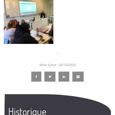
Mise à jour : 20/10/2020
Historique