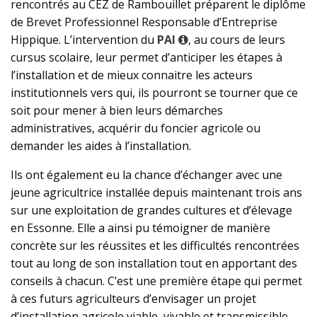
rencontrés au CEZ de Rambouillet préparent le diplôme
de Brevet Professionnel Responsable d’Entreprise
Hippique. L’intervention du
PAI
, au cours de leurs
cursus scolaire, leur permet d’anticiper les étapes à
l’installation et de mieux connaitre les acteurs
institutionnels vers qui, ils pourront se tourner que ce
soit pour mener à bien leurs démarches
administratives, acquérir du foncier agricole ou
demander les aides à l’installation.
Ils ont également eu la chance d’échanger avec une
jeune agricultrice installée depuis maintenant trois ans
sur une exploitation de grandes cultures et d’élevage
en Essonne. Elle a ainsi pu témoigner de manière
concrète sur les réussites et les difficultés rencontrées
tout au long de son installation tout en apportant des
conseils à chacun. C’est une première étape qui permet
à ces futurs agriculteurs d’envisager un projet
d’installation agricole viable, vivable et transmissible.